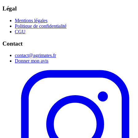
Légal
Mentions légales
Politique de confidentialité
CGU
Contact
contact@agrimates.fr
Donner mon avis