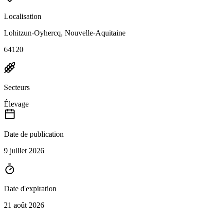
Localisation
Lohitzun-Oyhercq, Nouvelle-Aquitaine
64120
Secteurs
Élevage
Date de publication
9 juillet 2026
Date d'expiration
21 août 2026