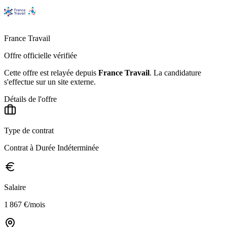
France Travail
Offre officielle vérifiée
Cette offre est relayée depuis
France Travail
.
La candidature
s'effectue sur un site externe.
Détails de l'offre
Type de contrat
Contrat à Durée Indéterminée
Salaire
1 867 €/mois