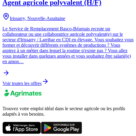
Agent agricole polyvalent (H/F)
Irissarry
,
Nouvelle-Aquitaine
Le Service de Remplacement Basco-Béarnais recrute un
collaborateur ou une collaboratrice agricole polyvalent(e) sur le
secteur d'Irissarry / Larribar en CDI en élevage. Vous souhaitez vous
former et découvrir différents systèmes de productions ? Vous
aspirez à un métier dans lequel la routine n'existe pas ? Vous allez
vous installer dans quelques années et vous souhaitez être salarié(e)
en amon…
Voir toutes les offres
Trouvez votre emploi idéal dans le secteur agricole ou les profils
adaptés à vos besoins.