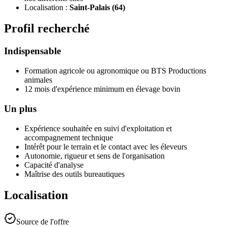
Localisation :
Saint-Palais (64)
Profil recherché
Indispensable
Formation agricole ou agronomique ou BTS Productions
animales
12 mois d'expérience minimum en élevage bovin
Un plus
Expérience souhaitée en suivi d'exploitation et
accompagnement technique
Intérêt pour le terrain et le contact avec les éleveurs
Autonomie, rigueur et sens de l'organisation
Capacité d'analyse
Maîtrise des outils bureautiques
Localisation
Source de l'offre