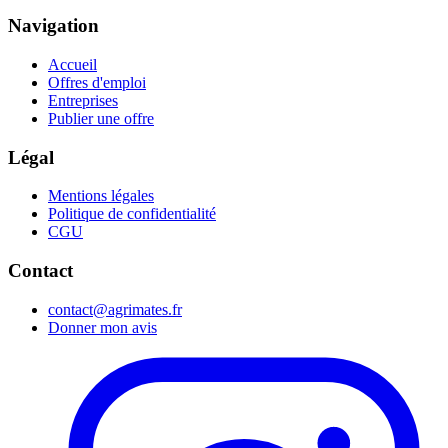
Navigation
Accueil
Offres d'emploi
Entreprises
Publier une offre
Légal
Mentions légales
Politique de confidentialité
CGU
Contact
contact@agrimates.fr
Donner mon avis