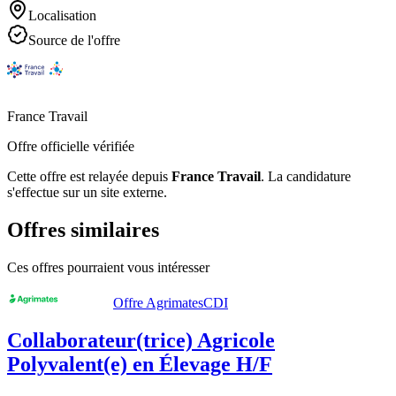
Localisation
Source de l'offre
France Travail
Offre officielle vérifiée
Cette offre est relayée depuis
France Travail
.
La candidature
s'effectue sur un site externe.
Offres similaires
Ces offres pourraient vous intéresser
Offre Agrimates
CDI
Collaborateur(trice) Agricole
Polyvalent(e) en Élevage H/F