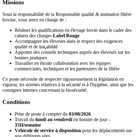
Missions
Sous la responsabilité de la Responsable qualité & animation filière
bovine, vous serez en charge de :
Réaliser les qualifications en élevage bovin dans le cadre des
cahiers des charges
Label Rouge
Accompagner les éleveurs dans le respect des exigences
qualité et de traçabilité
Apporter des conseils techniques auprès des éleveurs sur les
bonnes pratiques
Travailler en étroite collaboration avec les équipes
commerciales, techniques et les partenaires de la filière
Ce poste nécessite de respecter rigoureusement la législation en
vigueur, les normes relatives à la sécurité et à l'hygiène, ainsi que les
consignes internes concernant la biosécurité.
Conditions
Prise de poste à compter du
03/08/2026
Travail du
lundi au vendredi
en horaire de jour -
35H/semaine
Véhicule de service à disposition
pour les déplacements sur
nos différents sites