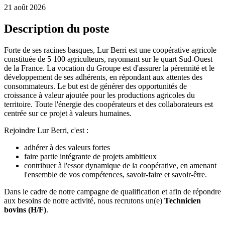
21 août 2026
Description du poste
Forte de ses racines basques, Lur Berri est une coopérative agricole
constituée de 5 100 agriculteurs, rayonnant sur le quart Sud-Ouest
de la France. La vocation du Groupe est d'assurer la pérennité et le
développement de ses adhérents, en répondant aux attentes des
consommateurs. Le but est de générer des opportunités de
croissance à valeur ajoutée pour les productions agricoles du
territoire. Toute l'énergie des coopérateurs et des collaborateurs est
centrée sur ce projet à valeurs humaines.
Rejoindre Lur Berri, c'est :
adhérer à des valeurs fortes
faire partie intégrante de projets ambitieux
contribuer à l'essor dynamique de la coopérative, en amenant
l'ensemble de vos compétences, savoir-faire et savoir-être.
Dans le cadre de notre campagne de qualification et afin de répondre
aux besoins de notre activité, nous recrutons un(e)
Technicien
bovins (H/F)
.