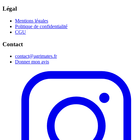
Légal
Mentions légales
Politique de confidentialité
CGU
Contact
contact@agrimates.fr
Donner mon avis