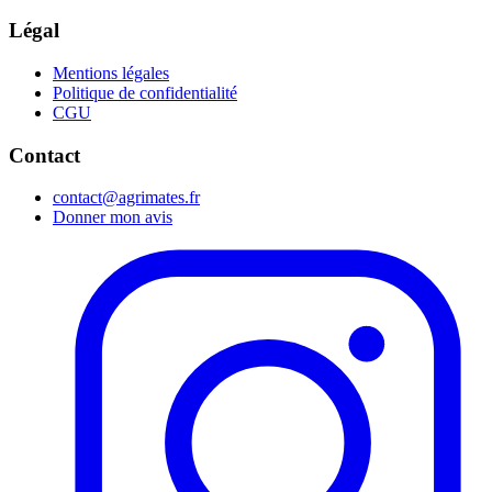
Légal
Mentions légales
Politique de confidentialité
CGU
Contact
contact@agrimates.fr
Donner mon avis