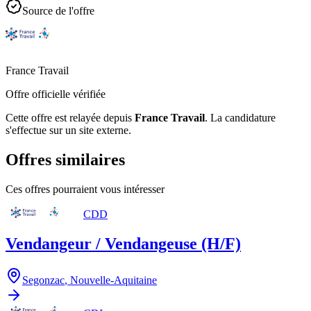
Source de l'offre
France Travail
Offre officielle vérifiée
Cette offre est relayée depuis
France Travail
.
La candidature
s'effectue sur un site externe.
Offres similaires
Ces offres pourraient vous intéresser
CDD
Vendangeur / Vendangeuse (H/F)
Segonzac
,
Nouvelle-Aquitaine