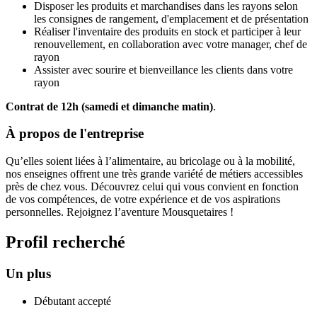
Disposer les produits et marchandises dans les rayons selon
les consignes de rangement, d'emplacement et de présentation
Réaliser l'inventaire des produits en stock et participer à leur
renouvellement, en collaboration avec votre manager, chef de
rayon
Assister avec sourire et bienveillance les clients dans votre
rayon
Contrat de 12h (samedi et dimanche matin)
.
À propos de l'entreprise
Qu’elles soient liées à l’alimentaire, au bricolage ou à la mobilité,
nos enseignes offrent une très grande variété de métiers accessibles
près de chez vous. Découvrez celui qui vous convient en fonction
de vos compétences, de votre expérience et de vos aspirations
personnelles. Rejoignez l’aventure Mousquetaires !
Profil recherché
Un plus
Débutant accepté