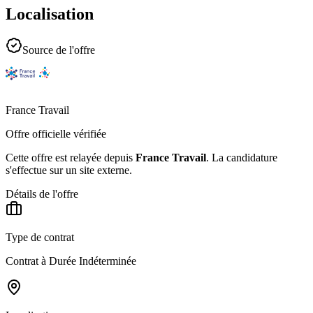
Localisation
Source de l'offre
France Travail
Offre officielle vérifiée
Cette offre est relayée depuis
France Travail
.
La candidature
s'effectue sur un site externe.
Détails de l'offre
Type de contrat
Contrat à Durée Indéterminée