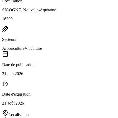
Localisation
SIGOGNE, Nouvelle-Aquitaine
16200
Secteurs
Arboriculture
Viticulture
Date de publication
21 juin 2026
Date d'expiration
21 août 2026
Localisation