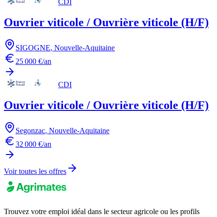
CDI
Ouvrier viticole / Ouvrière viticole (H/F)
SIGOGNE
,
Nouvelle-Aquitaine
25 000 €/an
CDI
Ouvrier viticole / Ouvrière viticole (H/F)
Segonzac
,
Nouvelle-Aquitaine
32 000 €/an
Voir toutes les offres
Trouvez votre emploi idéal dans le secteur agricole ou les profils