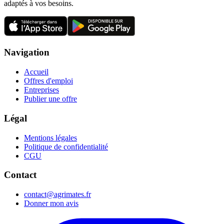
adaptés à vos besoins.
Navigation
Accueil
Offres d'emploi
Entreprises
Publier une offre
Légal
Mentions légales
Politique de confidentialité
CGU
Contact
contact@agrimates.fr
Donner mon avis