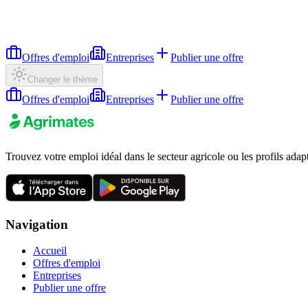
Offres d'emploi
Entreprises
Publier une offre
Changer le thème
Offres d'emploi
Entreprises
Publier une offre
Trouvez votre emploi idéal dans le secteur agricole ou les profils adap
Navigation
Accueil
Offres d'emploi
Entreprises
Publier une offre