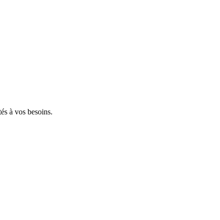
tés à vos besoins.