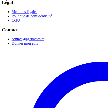
Légal
Mentions légales
Politique de confidentialité
CGU
Contact
contact@agrimates.fr
Donner mon avis