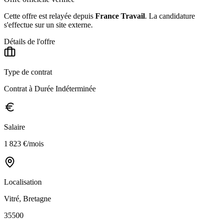
Cette offre est relayée depuis
France Travail
.
La candidature
s'effectue sur un site externe.
Détails de l'offre
Type de contrat
Contrat à Durée Indéterminée
Salaire
1 823 €/mois
Localisation
Vitré, Bretagne
35500