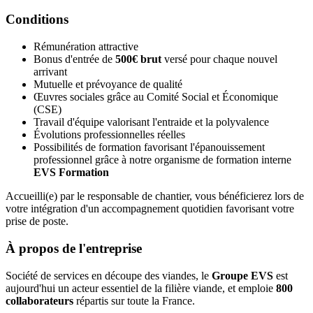
Conditions
Rémunération attractive
Bonus d'entrée de
500€ brut
versé pour chaque nouvel
arrivant
Mutuelle et prévoyance de qualité
Œuvres sociales grâce au Comité Social et Économique
(CSE)
Travail d'équipe valorisant l'entraide et la polyvalence
Évolutions professionnelles réelles
Possibilités de formation favorisant l'épanouissement
professionnel grâce à notre organisme de formation interne
EVS Formation
Accueilli(e) par le responsable de chantier, vous bénéficierez lors de
votre intégration d'un accompagnement quotidien favorisant votre
prise de poste.
À propos de l'entreprise
Société de services en découpe des viandes, le
Groupe EVS
est
aujourd'hui un acteur essentiel de la filière viande, et emploie
800
collaborateurs
répartis sur toute la France.