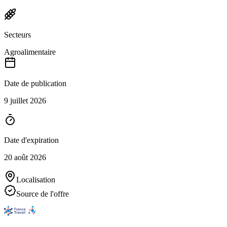
Secteurs
Agroalimentaire
Date de publication
9 juillet 2026
Date d'expiration
20 août 2026
Localisation
Source de l'offre