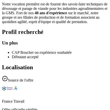
Notre vocation première est de fournir des savoir-faire techniques de
désossage et parage de viande pour les industries agroalimentaires et
la GMS. Fort de nos
40 ans d'expérience
sur le marché, notre
groupe et ses filiales de production et de formation associent au
quotidien agilité, esprit d'équipe et qualité de prestation.
Profil recherché
Un plus
CAP Boucher ou expérience souhaitée
Débutant accepté
Localisation
Source de l'offre
France Travail
Offre officielle vérifiée