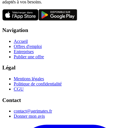
adaptés à vos besoins.
Navigation
Accueil
Offres d'emploi
Entreprises
Publier une offre
Légal
Mentions légales
Politique de confidentialité
CGU
Contact
contact@agrimates.fr
Donner mon avis