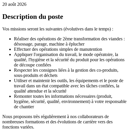
20 août 2026
Description du poste
Vos missions seront les suivantes (évolutives dans le temps) :
Réaliser des opérations de 2ème transformation des viandes :
désossage, parage, machine à éplucher
Effectuer des opérations simples de manutention
Appliquer l'organisation du travail, le mode opératoire, la
qualité, l'hygiène et la sécurité du produit pour les opérations
de découpe confiées
Respecter les consignes liées à la gestion des co-produits,
sous-produits et déchets
Utiliser et maintenir les outils, les équipements et le poste de
travail dans un état compatible avec les tâches confiées, la
qualité attendue et la sécurité
Remonter toutes les informations nécessaires (produit,
hygiène, sécurité, qualité, environnement) à votre responsable
de chantier
Nous proposons très régulièrement à nos collaborateurs de
nombreuses formations et des évolutions de carrière vers des
fonctions variées.