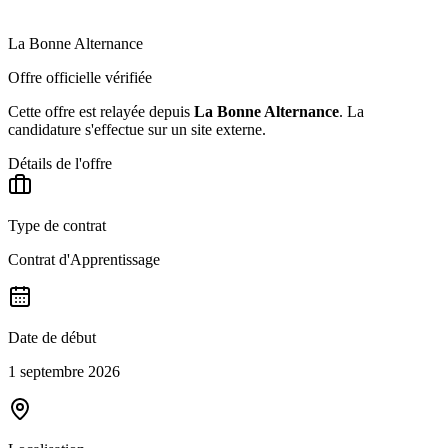
La Bonne Alternance
Offre officielle vérifiée
Cette offre est relayée depuis
La Bonne Alternance
.
La
candidature s'effectue sur un site externe.
Détails de l'offre
Type de contrat
Contrat d'Apprentissage
Date de début
1 septembre 2026