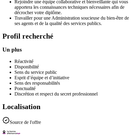
Rejoindre une équipe collaborative et bienveillante qui vous
apportera les connaissances techniques nécessaires afin de
décrocher votre diplôme.
Travailler pour une Administration soucieuse du bien-être de
ses agents et de la qualité des services publics.
Profil recherché
Un plus
Réactivité
Disponibilité
Sens du service public
Esprit d’équipe et d’initiative
Sens des responsabilités
Ponctualité
Discrétion et respect du secret professionnel
Localisation
Source de l'offre