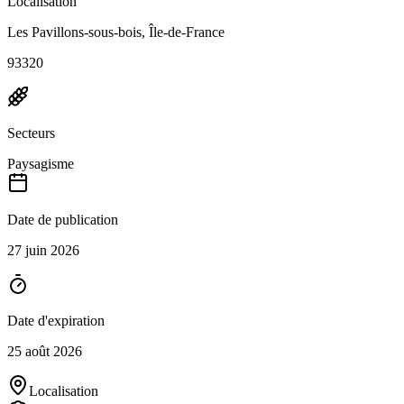
Localisation
Les Pavillons-sous-bois, Île-de-France
93320
Secteurs
Paysagisme
Date de publication
27 juin 2026
Date d'expiration
25 août 2026
Localisation