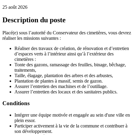
25 août 2026
Description du poste
Placé(e) sous l’autorité du Conservateur des cimetières, vous devrez
réaliser les missions suivantes :
Réaliser des travaux de création, de rénovation et d’entretien
d’espaces verts à l’intérieur ainsi qu’à l’extérieur des
cimetières :
Tonte des gazons, ramassage des feuilles, binage, bêchage,
traitements,
Taille, élagage, plantation des arbres et des arbustes,
Plantation de plantes à massif, semis de gazon.
Assurer l’entretien des machines et de l’outillage.
Assurer l’entretien des locaux et des sanitaires publics.
Conditions
Intégrer une équipe motivée et engagée au sein d'une ville en
plein essor.
Participer activement à la vie de la commune et contribuer à
son développement.