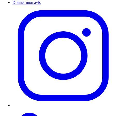
Donner mon avis