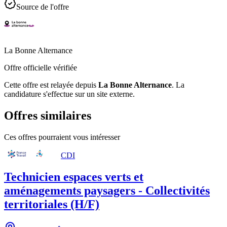
Source de l'offre
La Bonne Alternance
Offre officielle vérifiée
Cette offre est relayée depuis
La Bonne Alternance
.
La
candidature s'effectue sur un site externe.
Offres similaires
Ces offres pourraient vous intéresser
CDI
Technicien espaces verts et
aménagements paysagers - Collectivités
territoriales (H/F)