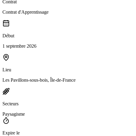
Contrat
Contrat d'Apprentissage
Début
1 septembre 2026
Lieu
Les Pavillons-sous-bois, Île-de-France
Secteurs
Paysagisme
Expire le