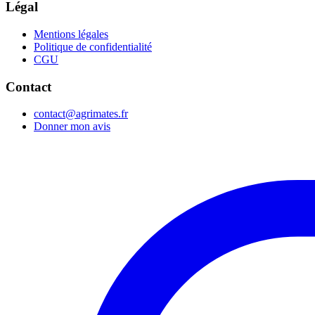
Légal
Mentions légales
Politique de confidentialité
CGU
Contact
contact@agrimates.fr
Donner mon avis