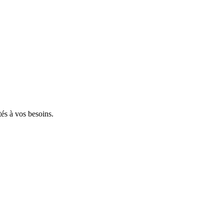
tés à vos besoins.