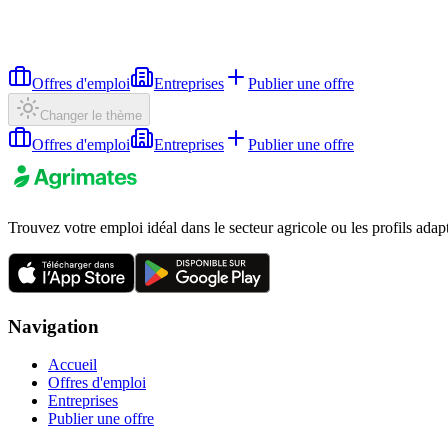
Offres d'emploi
Entreprises
Publier une offre
Changer le thème
Offres d'emploi
Entreprises
Publier une offre
Trouvez votre emploi idéal dans le secteur agricole ou les profils adap
Navigation
Accueil
Offres d'emploi
Entreprises
Publier une offre