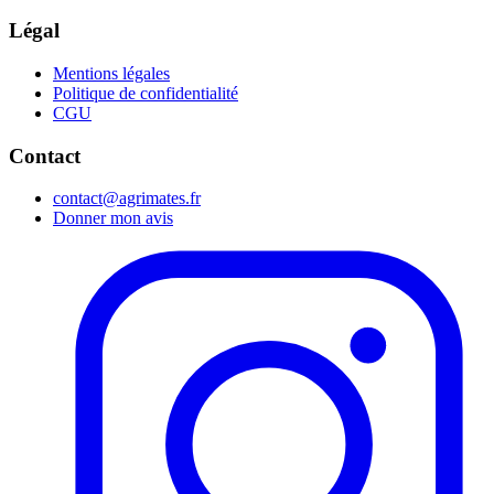
Légal
Mentions légales
Politique de confidentialité
CGU
Contact
contact@agrimates.fr
Donner mon avis