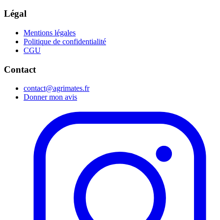
Légal
Mentions légales
Politique de confidentialité
CGU
Contact
contact@agrimates.fr
Donner mon avis