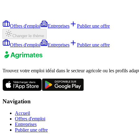
Offres d'emploi
Entreprises
Publier une offre
Changer le thème
Offres d'emploi
Entreprises
Publier une offre
Trouvez votre emploi idéal dans le secteur agricole ou les profils adap
Navigation
Accueil
Offres d'emploi
Entreprises
Publier une offre