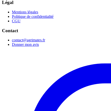
Légal
Mentions légales
Politique de confidentialité
CGU
Contact
contact@agrimates.fr
Donner mon avis