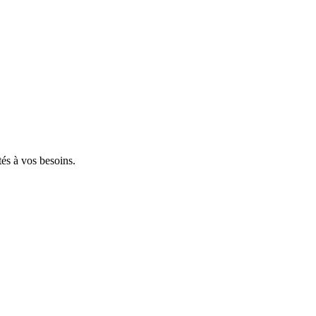
tés à vos besoins.