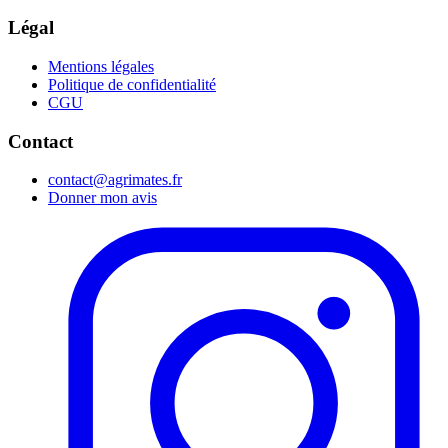
Légal
Mentions légales
Politique de confidentialité
CGU
Contact
contact@agrimates.fr
Donner mon avis