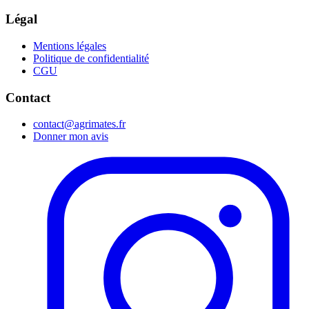
Légal
Mentions légales
Politique de confidentialité
CGU
Contact
contact@agrimates.fr
Donner mon avis