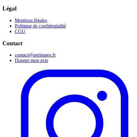
Légal
Mentions légales
Politique de confidentialité
CGU
Contact
contact@agrimates.fr
Donner mon avis