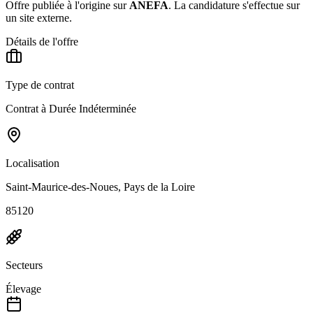
Offre publiée à l'origine sur
ANEFA
.
La candidature s'effectue sur
un site externe.
Détails de l'offre
Type de contrat
Contrat à Durée Indéterminée
Localisation
Saint-Maurice-des-Noues, Pays de la Loire
85120
Secteurs
Élevage