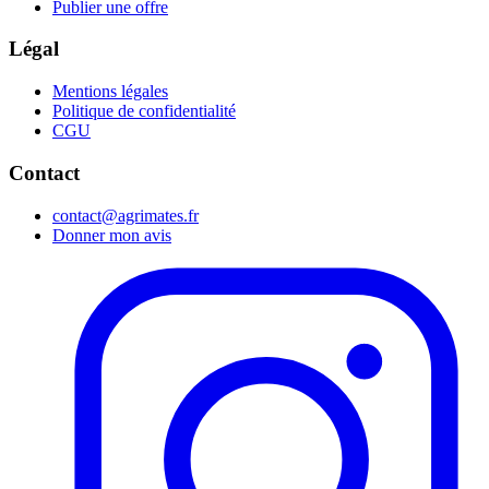
Publier une offre
Légal
Mentions légales
Politique de confidentialité
CGU
Contact
contact@agrimates.fr
Donner mon avis