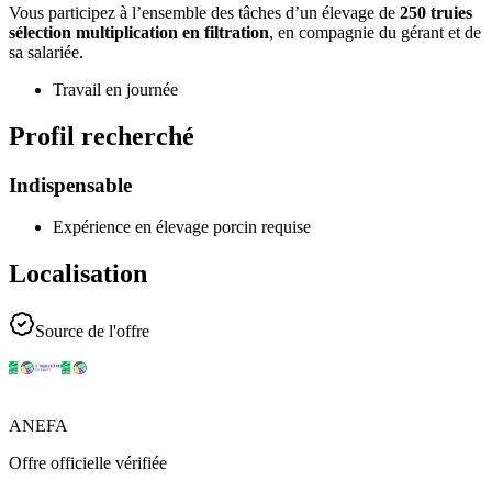
Vous participez à l’ensemble des tâches d’un élevage de
250 truies
sélection multiplication en filtration
, en compagnie du gérant et de
sa salariée.
Travail en journée
Profil recherché
Indispensable
Expérience en élevage porcin requise
Localisation
Source de l'offre
ANEFA
Offre officielle vérifiée