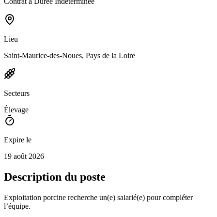
Contrat à Durée Indéterminée
Lieu
Saint-Maurice-des-Noues, Pays de la Loire
Secteurs
Élevage
Expire le
19 août 2026
Description du poste
Exploitation porcine recherche un(e) salarié(e) pour compléter
l’équipe.