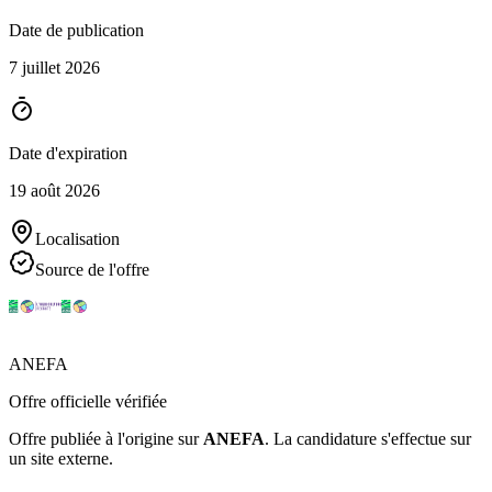
Date de publication
7 juillet 2026
Date d'expiration
19 août 2026
Localisation
Source de l'offre
ANEFA
Offre officielle vérifiée
Offre publiée à l'origine sur
ANEFA
.
La candidature s'effectue sur
un site externe.