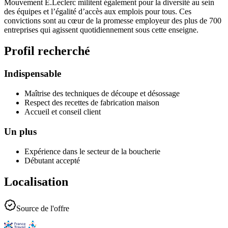
Mouvement E.Leclerc militent également pour la diversité au sein
des équipes et l’égalité d’accès aux emplois pour tous. Ces
convictions sont au cœur de la promesse employeur des plus de 700
entreprises qui agissent quotidiennement sous cette enseigne.
Profil recherché
Indispensable
Maîtrise des techniques de découpe et désossage
Respect des recettes de fabrication maison
Accueil et conseil client
Un plus
Expérience dans le secteur de la boucherie
Débutant accepté
Localisation
Source de l'offre