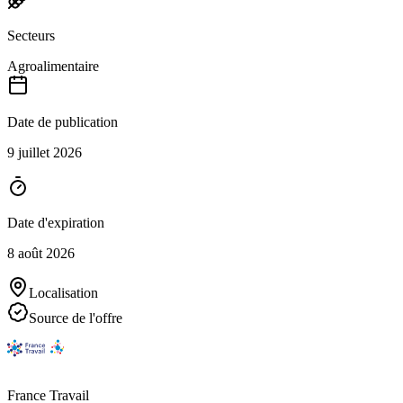
Secteurs
Agroalimentaire
Date de publication
9 juillet 2026
Date d'expiration
8 août 2026
Localisation
Source de l'offre
France Travail