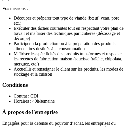
Vos missions :
Découper et préparer tout type de viande (bœuf, veau, porc,
etc.)
Exécuter des tâches courantes tout en respectant votre plan de
travail et maîtriser des techniques particulières (désossage et
découpe)
Participer à la production ou à la préparation des produits
alimentaires destinés à la consommation
Maîtriser les spécificités des produits transformés et respecter
les recettes de fabrication maison (saucisse fraîche, chipolata,
merguez, etc.)
Accueillir et renseigner le client sur les produits, les modes de
stockage et la cuisson
Conditions
Contrat : CDI
Horaires : 40h/semaine
À propos de l'entreprise
Engagées pour la défense du pouvoir d’achat, les entreprises du