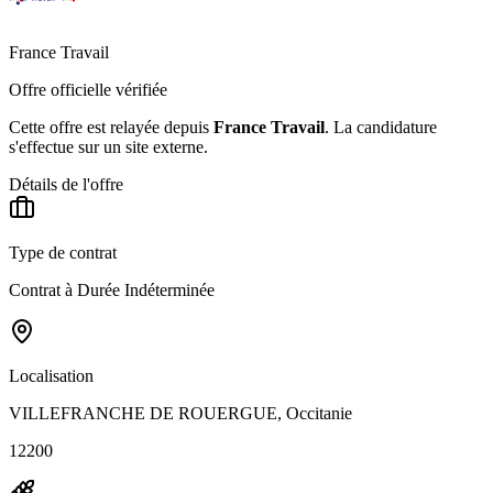
France Travail
Offre officielle vérifiée
Cette offre est relayée depuis
France Travail
.
La candidature
s'effectue sur un site externe.
Détails de l'offre
Type de contrat
Contrat à Durée Indéterminée
Localisation
VILLEFRANCHE DE ROUERGUE, Occitanie
12200