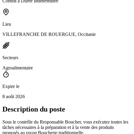
Contrat à Durée Indéterminée
Lieu
VILLEFRANCHE DE ROUERGUE, Occitanie
Secteurs
Agroalimentaire
Expire le
8 août 2026
Description du poste
Sous le contrôle du Responsable Boucher, vous exécutez toutes les
tâches nécessaires à la préparation et à la vente des produits
proposés au rayon Boucherie traditionnelle.