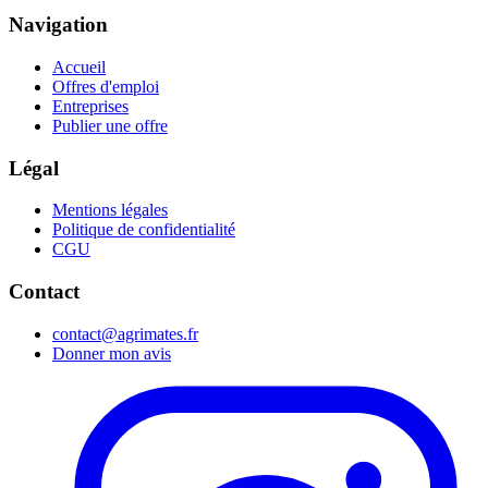
Navigation
Accueil
Offres d'emploi
Entreprises
Publier une offre
Légal
Mentions légales
Politique de confidentialité
CGU
Contact
contact@agrimates.fr
Donner mon avis