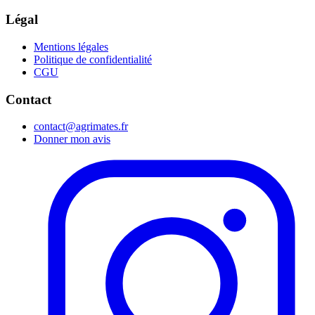
Légal
Mentions légales
Politique de confidentialité
CGU
Contact
contact@agrimates.fr
Donner mon avis