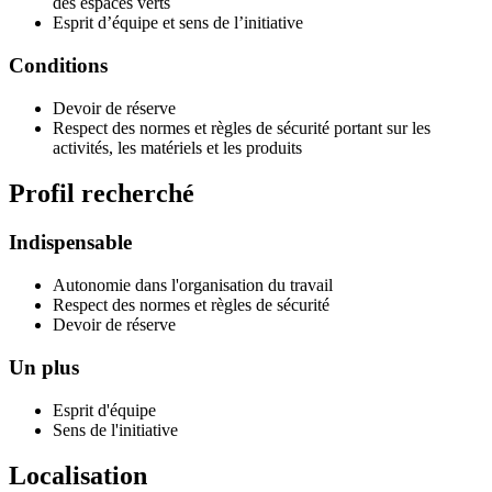
des espaces verts
Esprit d’équipe et sens de l’initiative
Conditions
Devoir de réserve
Respect des normes et règles de sécurité portant sur les
activités, les matériels et les produits
Profil recherché
Indispensable
Autonomie dans l'organisation du travail
Respect des normes et règles de sécurité
Devoir de réserve
Un plus
Esprit d'équipe
Sens de l'initiative
Localisation