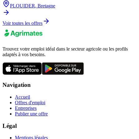
PLOUIDER
,
Bretagne
Voir toutes les offres
Trouvez votre emploi idéal dans le secteur agricole ou les profils
adaptés à vos besoins.
Navigation
Accueil
Offres d'emploi
Entreprises
Publier une offre
Légal
Mentions légales