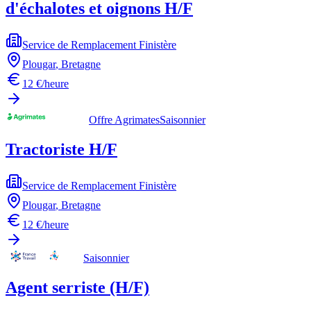
d'échalotes et oignons H/F
Service de Remplacement Finistère
Plougar
,
Bretagne
12 €/heure
Offre Agrimates
Saisonnier
Tractoriste H/F
Service de Remplacement Finistère
Plougar
,
Bretagne
12 €/heure
Saisonnier
Agent serriste (H/F)