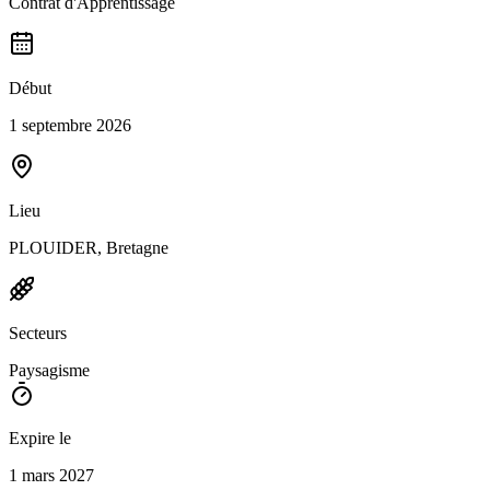
Contrat d'Apprentissage
Début
1 septembre 2026
Lieu
PLOUIDER, Bretagne
Secteurs
Paysagisme
Expire le
1 mars 2027