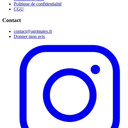
Politique de confidentialité
CGU
Contact
contact@agrimates.fr
Donner mon avis