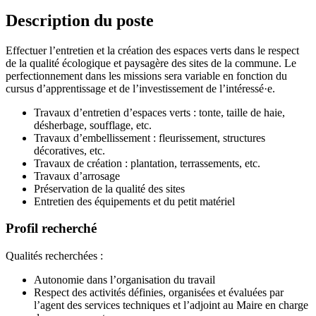
Description du poste
Effectuer l’entretien et la création des espaces verts dans le respect
de la qualité écologique et paysagère des sites de la commune. Le
perfectionnement dans les missions sera variable en fonction du
cursus d’apprentissage et de l’investissement de l’intéressé·e.
Travaux d’entretien d’espaces verts : tonte, taille de haie,
désherbage, soufflage, etc.
Travaux d’embellissement : fleurissement, structures
décoratives, etc.
Travaux de création : plantation, terrassements, etc.
Travaux d’arrosage
Préservation de la qualité des sites
Entretien des équipements et du petit matériel
Profil recherché
Qualités recherchées :
Autonomie dans l’organisation du travail
Respect des activités définies, organisées et évaluées par
l’agent des services techniques et l’adjoint au Maire en charge