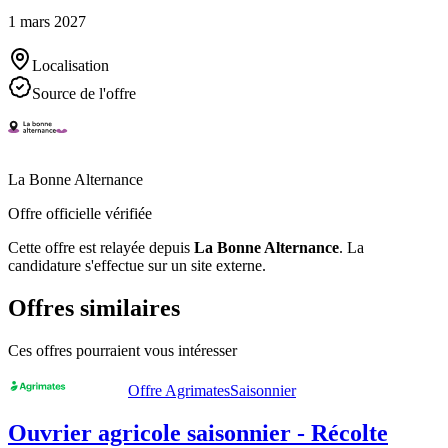
1 mars 2027
Localisation
Source de l'offre
La Bonne Alternance
Offre officielle vérifiée
Cette offre est relayée depuis
La Bonne Alternance
.
La
candidature s'effectue sur un site externe.
Offres similaires
Ces offres pourraient vous intéresser
Offre Agrimates
Saisonnier
Ouvrier agricole saisonnier - Récolte