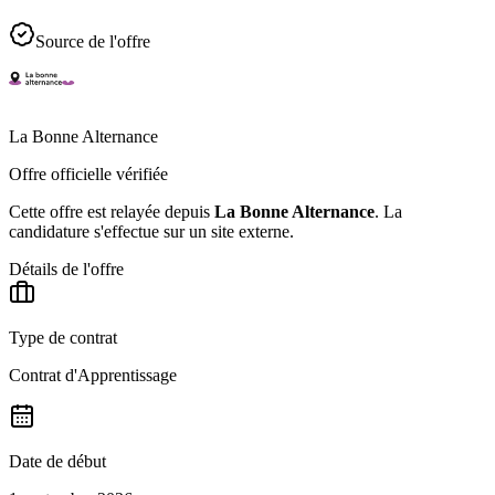
Source de l'offre
La Bonne Alternance
Offre officielle vérifiée
Cette offre est relayée depuis
La Bonne Alternance
.
La
candidature s'effectue sur un site externe.
Détails de l'offre
Type de contrat
Contrat d'Apprentissage
Date de début