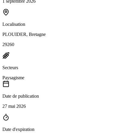
1 septembre 2026
Localisation
PLOUIDER, Bretagne
29260
Secteurs
Paysagisme
Date de publication
27 mai 2026
Date d'expiration