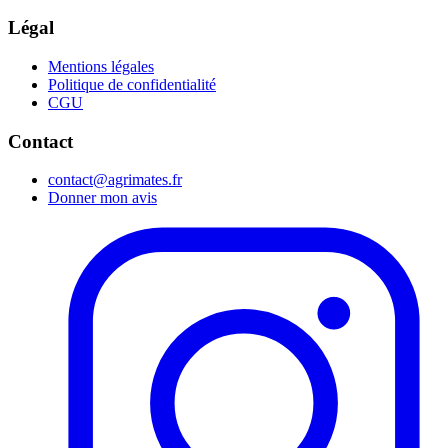
Légal
Mentions légales
Politique de confidentialité
CGU
Contact
contact@agrimates.fr
Donner mon avis