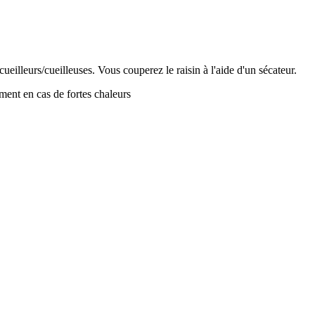
eilleurs/cueilleuses. Vous couperez le raisin à l'aide d'un sécateur.
ment en cas de fortes chaleurs