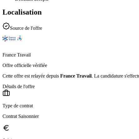
Localisation
Source de l'offre
France Travail
Offre officielle vérifiée
Cette offre est relayée depuis
France Travail
.
La candidature s'effect
Détails de l'offre
Type de contrat
Contrat Saisonnier