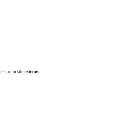
ue sur un site externe.