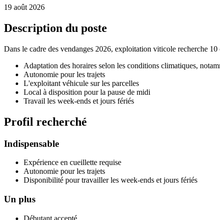
19 août 2026
Description du poste
Dans le cadre des vendanges 2026, exploitation viticole recherche 10 cu
Adaptation des horaires selon les conditions climatiques, notam
Autonomie pour les trajets
L'exploitant véhicule sur les parcelles
Local à disposition pour la pause de midi
Travail les week-ends et jours fériés
Profil recherché
Indispensable
Expérience en cueillette requise
Autonomie pour les trajets
Disponibilité pour travailler les week-ends et jours fériés
Un plus
Débutant accepté