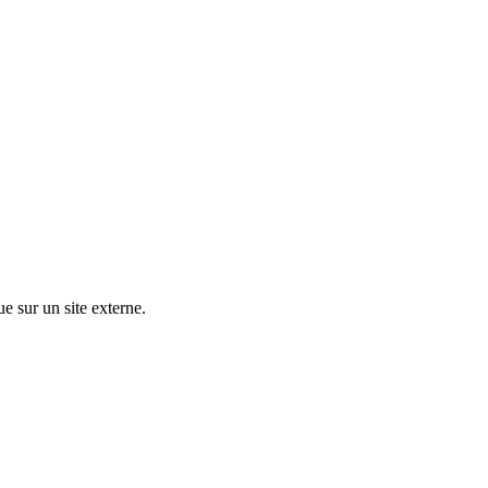
ue sur un site externe.