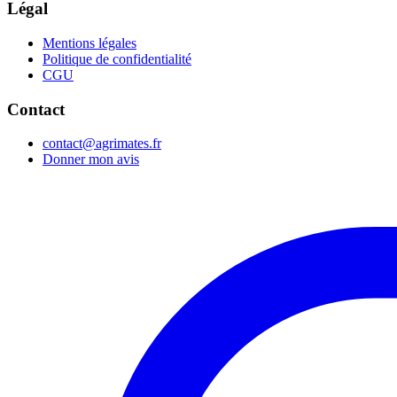
Légal
Mentions légales
Politique de confidentialité
CGU
Contact
contact@agrimates.fr
Donner mon avis