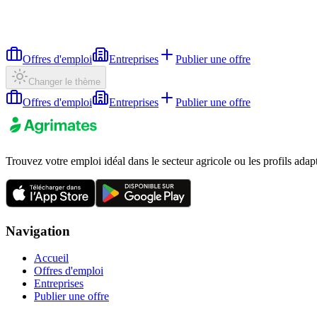
Offres d'emploi
Entreprises
Publier une offre
Changer le thème
Offres d'emploi
Entreprises
Publier une offre
Trouvez votre emploi idéal dans le secteur agricole ou les profils adap
Navigation
Accueil
Offres d'emploi
Entreprises
Publier une offre