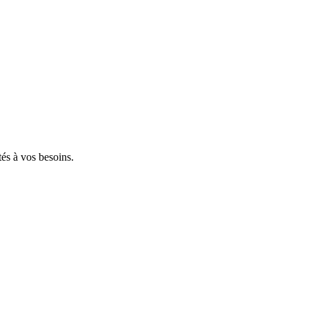
tés à vos besoins.