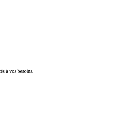
tés à vos besoins.