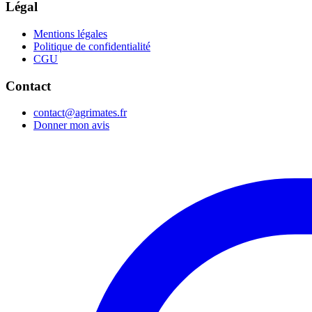
Légal
Mentions légales
Politique de confidentialité
CGU
Contact
contact@agrimates.fr
Donner mon avis