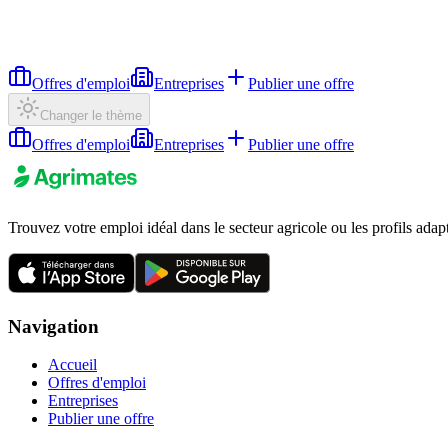
Offres d'emploi
Entreprises
Publier une offre
Changer le thème
Offres d'emploi
Entreprises
Publier une offre
Trouvez votre emploi idéal dans le secteur agricole ou les profils adap
Navigation
Accueil
Offres d'emploi
Entreprises
Publier une offre