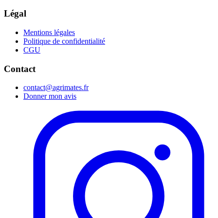
Légal
Mentions légales
Politique de confidentialité
CGU
Contact
contact@agrimates.fr
Donner mon avis