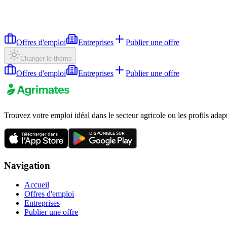
Offres d'emploi
Entreprises
Publier une offre
Changer le thème
Offres d'emploi
Entreprises
Publier une offre
Trouvez votre emploi idéal dans le secteur agricole ou les profils adap
Navigation
Accueil
Offres d'emploi
Entreprises
Publier une offre