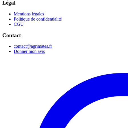
Légal
Mentions légales
Politique de confidentialité
CGU
Contact
contact@agrimates.fr
Donner mon avis