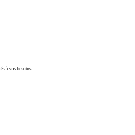
tés à vos besoins.