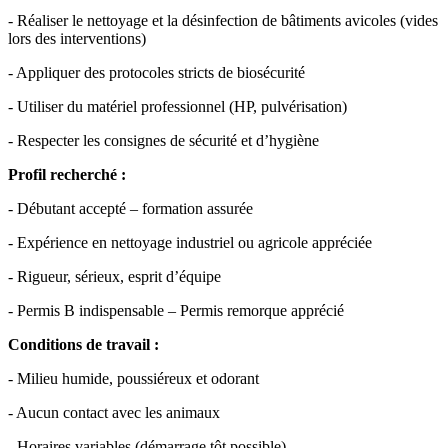
- Réaliser le nettoyage et la désinfection de bâtiments avicoles (vides
lors des interventions)
- Appliquer des protocoles stricts de biosécurité
- Utiliser du matériel professionnel (HP, pulvérisation)
- Respecter les consignes de sécurité et d’hygiène
Profil recherché :
- Débutant accepté – formation assurée
- Expérience en nettoyage industriel ou agricole appréciée
- Rigueur, sérieux, esprit d’équipe
- Permis B indispensable – Permis remorque apprécié
Conditions de travail :
- Milieu humide, poussiéreux et odorant
- Aucun contact avec les animaux
- Horaires variables (démarrage tôt possible)