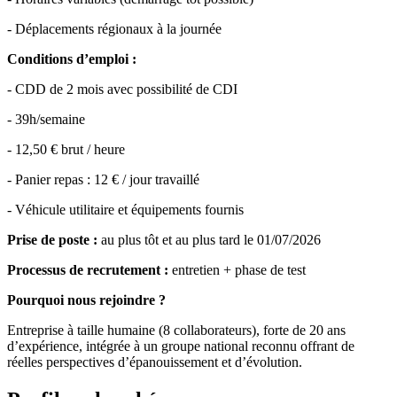
- Déplacements régionaux à la journée
Conditions d’emploi :
- CDD de 2 mois avec possibilité de CDI
- 39h/semaine
- 12,50 € brut / heure
- Panier repas : 12 € / jour travaillé
- Véhicule utilitaire et équipements fournis
Prise de poste :
au plus tôt et au plus tard le 01/07/2026
Processus de recrutement :
entretien + phase de test
Pourquoi nous rejoindre ?
Entreprise à taille humaine (8 collaborateurs), forte de 20 ans
d’expérience, intégrée à un groupe national reconnu offrant de
réelles perspectives d’épanouissement et d’évolution.