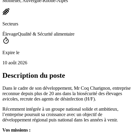
Montélier, Auvergne-Rhône-Alpes
Secteurs
Élevage
Qualité & Sécurité alimentaire
Expire le
10 août 2026
Description du poste
Dans le cadre de son développement, Mr Coq Charignon, entreprise
reconnue depuis plus de 20 ans dans la biosécurité des élevages
avicoles, recrute des agents de désinfection (H/F).
Récemment intégrée à un groupe national solide et ambitieux,
l’entreprise poursuit sa croissance avec un objectif de
développement régional puis national dans les années à venir.
Vos missions :