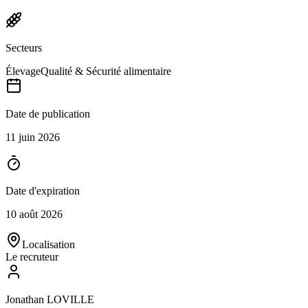
Secteurs
Élevage
Qualité & Sécurité alimentaire
Date de publication
11 juin 2026
Date d'expiration
10 août 2026
Localisation
Le recruteur
Jonathan LOVILLE