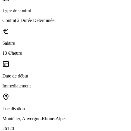
Type de contrat
Contrat à Durée Déterminée
Salaire
13 €/heure
Date de début
Immédiatement
Localisation
Montélier, Auvergne-Rhône-Alpes
26120