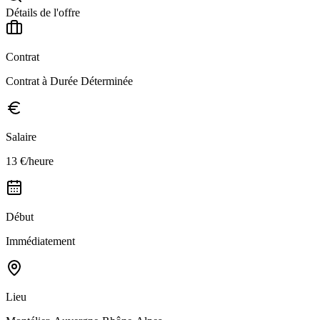
Détails de l'offre
Contrat
Contrat à Durée Déterminée
Salaire
13 €/heure
Début
Immédiatement
Lieu