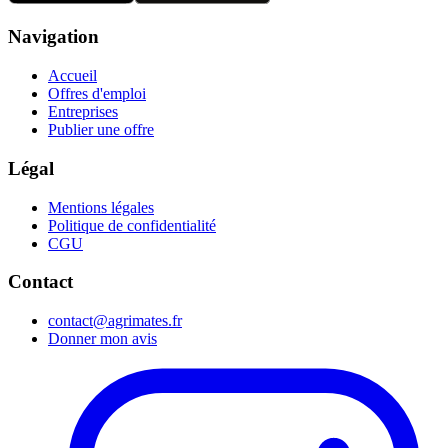
Navigation
Accueil
Offres d'emploi
Entreprises
Publier une offre
Légal
Mentions légales
Politique de confidentialité
CGU
Contact
contact@agrimates.fr
Donner mon avis