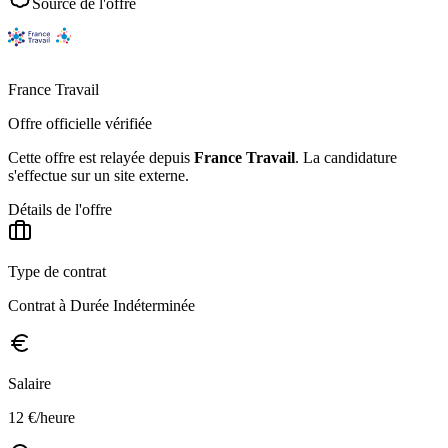
Source de l'offre
France Travail
Offre officielle vérifiée
Cette offre est relayée depuis
France Travail
.
La candidature
s'effectue sur un site externe.
Détails de l'offre
Type de contrat
Contrat à Durée Indéterminée
Salaire
12 €/heure