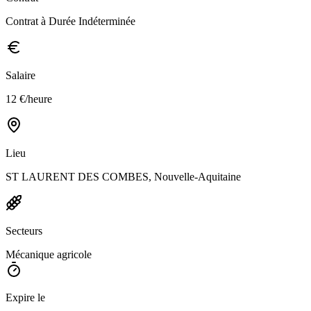
Contrat à Durée Indéterminée
Salaire
12 €/heure
Lieu
ST LAURENT DES COMBES, Nouvelle-Aquitaine
Secteurs
Mécanique agricole
Expire le