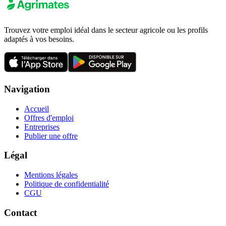
Trouvez votre emploi idéal dans le secteur agricole ou les profils
adaptés à vos besoins.
Navigation
Accueil
Offres d'emploi
Entreprises
Publier une offre
Légal
Mentions légales
Politique de confidentialité
CGU
Contact