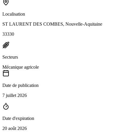
Localisation
ST LAURENT DES COMBES, Nouvelle-Aquitaine
33330
Secteurs
Mécanique agricole
Date de publication
7 juillet 2026
Date d'expiration
20 août 2026