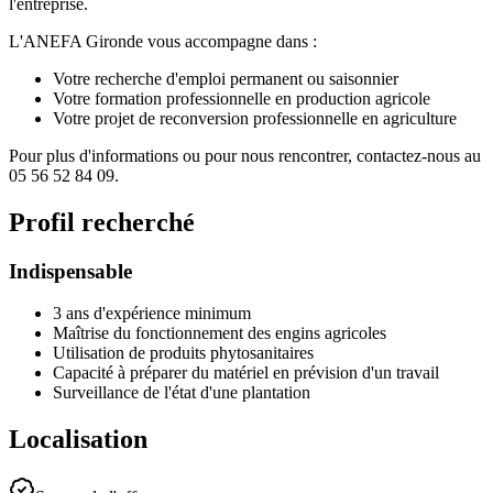
l'entreprise.
L'ANEFA Gironde vous accompagne dans :
Votre recherche d'emploi permanent ou saisonnier
Votre formation professionnelle en production agricole
Votre projet de reconversion professionnelle en agriculture
Pour plus d'informations ou pour nous rencontrer, contactez-nous au
05 56 52 84 09.
Profil recherché
Indispensable
3 ans d'expérience minimum
Maîtrise du fonctionnement des engins agricoles
Utilisation de produits phytosanitaires
Capacité à préparer du matériel en prévision d'un travail
Surveillance de l'état d'une plantation
Localisation