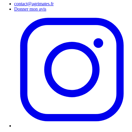
contact@agrimates.fr
Donner mon avis