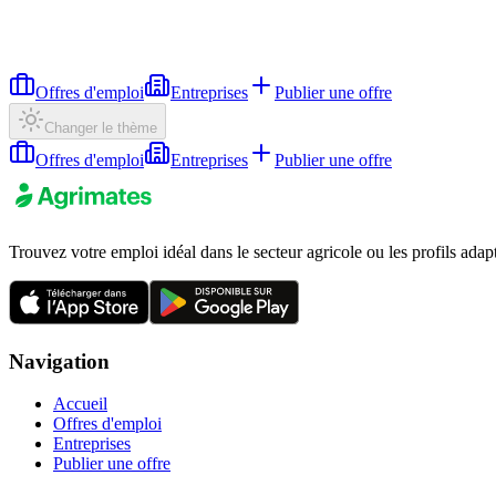
Offres d'emploi
Entreprises
Publier une offre
Changer le thème
Offres d'emploi
Entreprises
Publier une offre
Trouvez votre emploi idéal dans le secteur agricole ou les profils adap
Navigation
Accueil
Offres d'emploi
Entreprises
Publier une offre