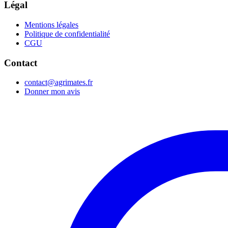
Légal
Mentions légales
Politique de confidentialité
CGU
Contact
contact@agrimates.fr
Donner mon avis