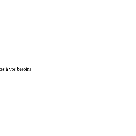
tés à vos besoins.