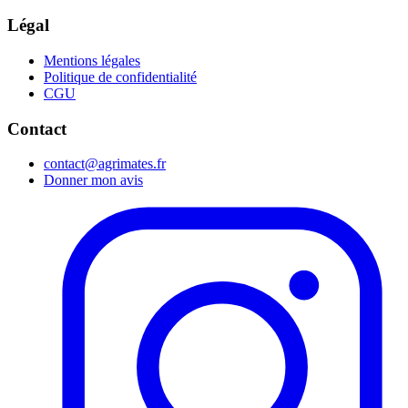
Légal
Mentions légales
Politique de confidentialité
CGU
Contact
contact@agrimates.fr
Donner mon avis