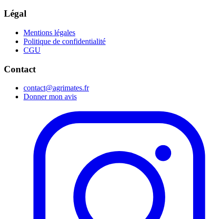
Légal
Mentions légales
Politique de confidentialité
CGU
Contact
contact@agrimates.fr
Donner mon avis