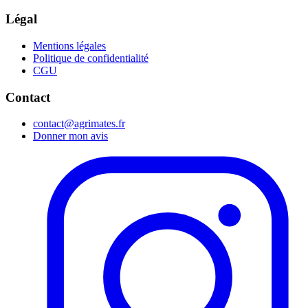
Légal
Mentions légales
Politique de confidentialité
CGU
Contact
contact@agrimates.fr
Donner mon avis