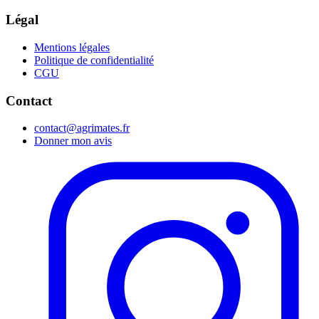
Légal
Mentions légales
Politique de confidentialité
CGU
Contact
contact@agrimates.fr
Donner mon avis