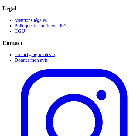
Légal
Mentions légales
Politique de confidentialité
CGU
Contact
contact@agrimates.fr
Donner mon avis