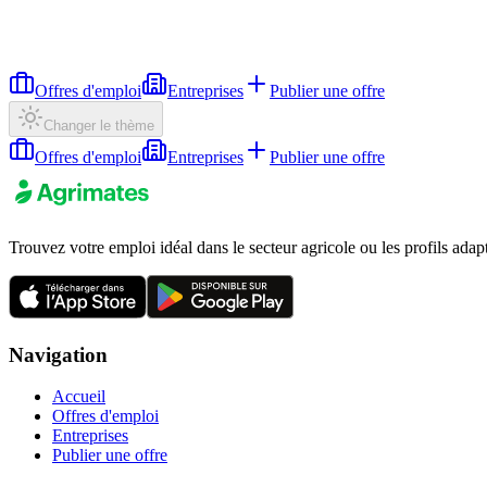
Offres d'emploi
Entreprises
Publier une offre
Changer le thème
Offres d'emploi
Entreprises
Publier une offre
Trouvez votre emploi idéal dans le secteur agricole ou les profils adap
Navigation
Accueil
Offres d'emploi
Entreprises
Publier une offre