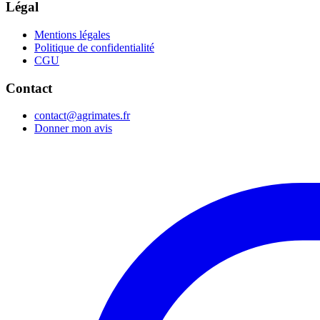
Légal
Mentions légales
Politique de confidentialité
CGU
Contact
contact@agrimates.fr
Donner mon avis