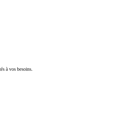
tés à vos besoins.