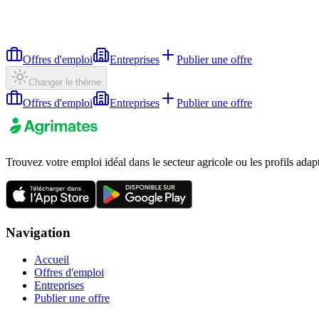
Offres d'emploi
Entreprises
Publier une offre
Changer le thème
Offres d'emploi
Entreprises
Publier une offre
Trouvez votre emploi idéal dans le secteur agricole ou les profils adap
Navigation
Accueil
Offres d'emploi
Entreprises
Publier une offre