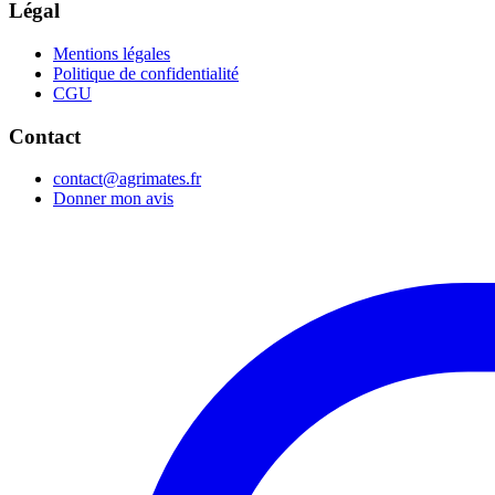
Légal
Mentions légales
Politique de confidentialité
CGU
Contact
contact@agrimates.fr
Donner mon avis