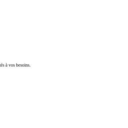
tés à vos besoins.