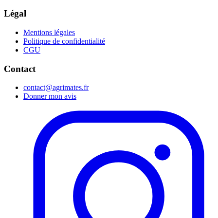
Légal
Mentions légales
Politique de confidentialité
CGU
Contact
contact@agrimates.fr
Donner mon avis