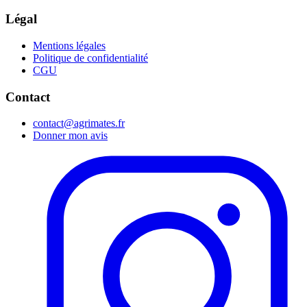
Légal
Mentions légales
Politique de confidentialité
CGU
Contact
contact@agrimates.fr
Donner mon avis