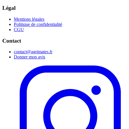
Légal
Mentions légales
Politique de confidentialité
CGU
Contact
contact@agrimates.fr
Donner mon avis