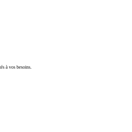
tés à vos besoins.