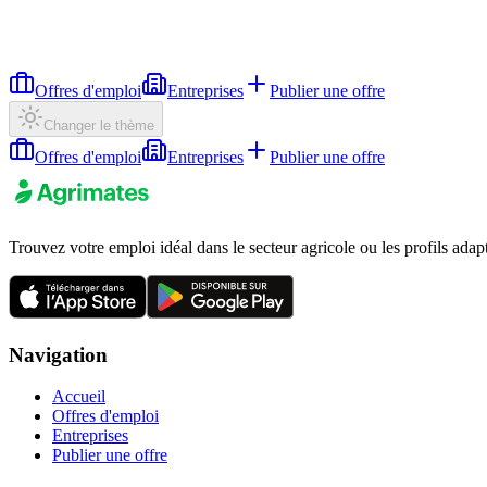
Offres d'emploi
Entreprises
Publier une offre
Changer le thème
Offres d'emploi
Entreprises
Publier une offre
Trouvez votre emploi idéal dans le secteur agricole ou les profils adap
Navigation
Accueil
Offres d'emploi
Entreprises
Publier une offre