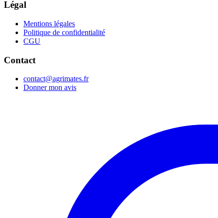
Légal
Mentions légales
Politique de confidentialité
CGU
Contact
contact@agrimates.fr
Donner mon avis