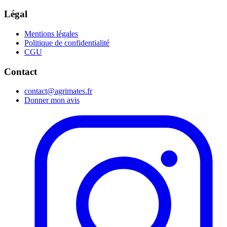
Légal
Mentions légales
Politique de confidentialité
CGU
Contact
contact@agrimates.fr
Donner mon avis