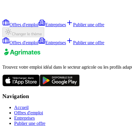
Offres d'emploi
Entreprises
Publier une offre
Changer le thème
Offres d'emploi
Entreprises
Publier une offre
Trouvez votre emploi idéal dans le secteur agricole ou les profils adap
Navigation
Accueil
Offres d'emploi
Entreprises
Publier une offre