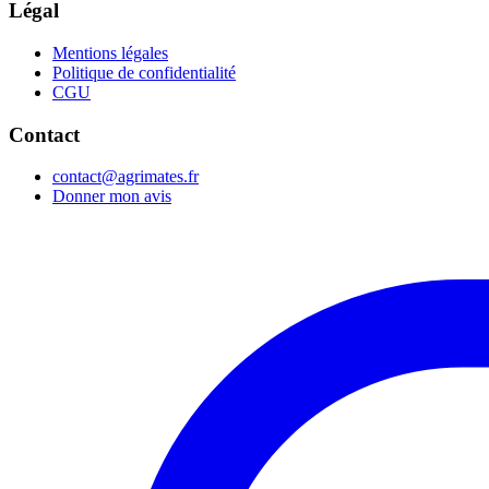
Légal
Mentions légales
Politique de confidentialité
CGU
Contact
contact@agrimates.fr
Donner mon avis