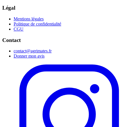
Légal
Mentions légales
Politique de confidentialité
CGU
Contact
contact@agrimates.fr
Donner mon avis