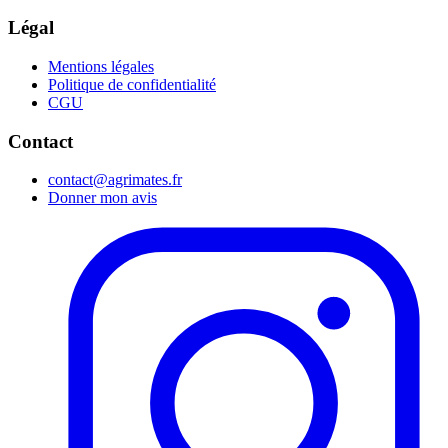
Légal
Mentions légales
Politique de confidentialité
CGU
Contact
contact@agrimates.fr
Donner mon avis