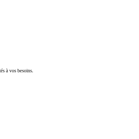
tés à vos besoins.