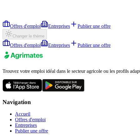
Offres d'emploi
Entreprises
Publier une offre
Changer le thème
Offres d'emploi
Entreprises
Publier une offre
Trouvez votre emploi idéal dans le secteur agricole ou les profils adap
Navigation
Accueil
Offres d'emploi
Entreprises
Publier une offre