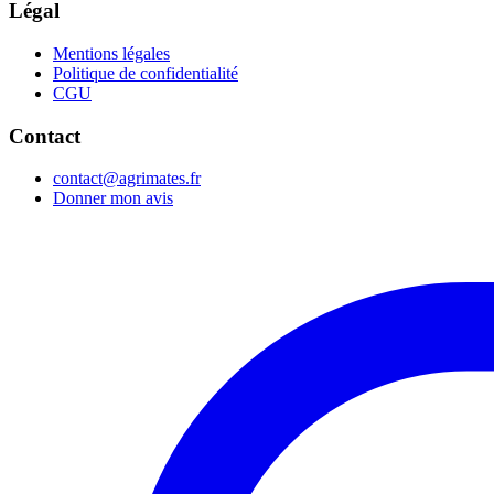
Légal
Mentions légales
Politique de confidentialité
CGU
Contact
contact@agrimates.fr
Donner mon avis