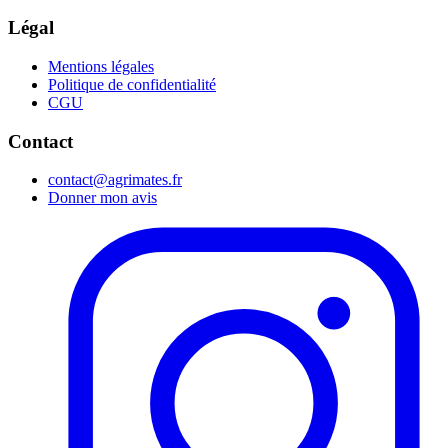
Légal
Mentions légales
Politique de confidentialité
CGU
Contact
contact@agrimates.fr
Donner mon avis