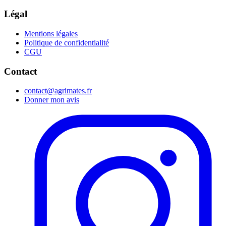
Légal
Mentions légales
Politique de confidentialité
CGU
Contact
contact@agrimates.fr
Donner mon avis