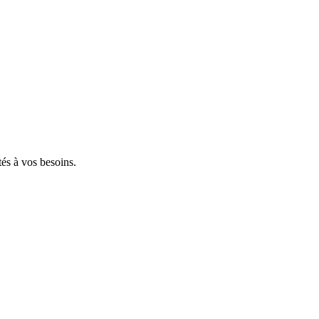
tés à vos besoins.