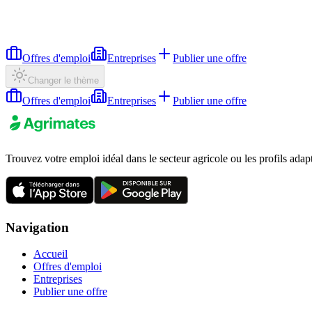
Offres d'emploi
Entreprises
Publier une offre
Changer le thème
Offres d'emploi
Entreprises
Publier une offre
Trouvez votre emploi idéal dans le secteur agricole ou les profils adap
Navigation
Accueil
Offres d'emploi
Entreprises
Publier une offre