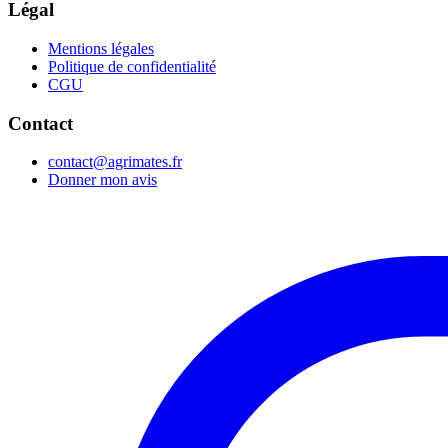
Légal
Mentions légales
Politique de confidentialité
CGU
Contact
contact@agrimates.fr
Donner mon avis