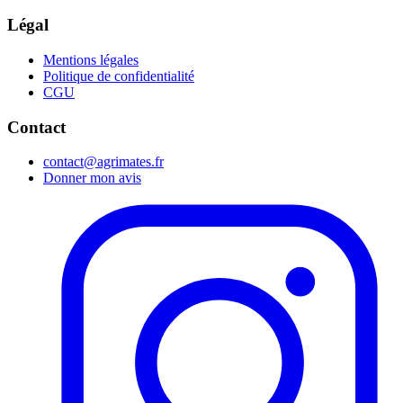
Légal
Mentions légales
Politique de confidentialité
CGU
Contact
contact@agrimates.fr
Donner mon avis