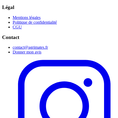
Légal
Mentions légales
Politique de confidentialité
CGU
Contact
contact@agrimates.fr
Donner mon avis