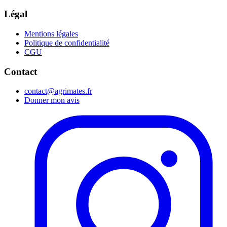
Légal
Mentions légales
Politique de confidentialité
CGU
Contact
contact@agrimates.fr
Donner mon avis